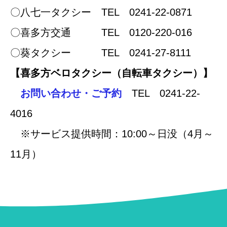
〇八七一タクシー TEL 0241-22-0871
〇喜多方交通 TEL 0120-220-016
〇葵タクシー TEL 0241-27-8111
【喜多方ベロタクシー（自転車タクシー）】
お問い合わせ・ご予約
TEL 0241-22-
4016
※サービス提供時間：10:00～日没（4月～
11月）