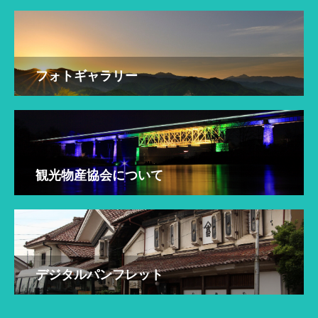
フォトギャラリー
観光物産協会について
デジタルパンフレット