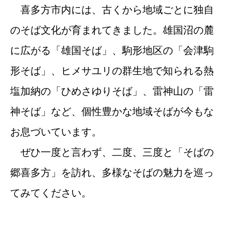
喜多方市内には、古くから地域ごとに独自
のそば文化が育まれてきました。雄国沼の麓
に広がる「雄国そば」、駒形地区の「会津駒
形そば」、ヒメサユリの群生地で知られる熱
塩加納の「ひめさゆりそば」、雷神山の「雷
神そば」など、個性豊かな地域そばが今もな
お息づいています。
ぜひ一度と言わず、二度、三度と「そばの
郷喜多方」を訪れ、多様なそばの魅力を巡っ
てみてください。