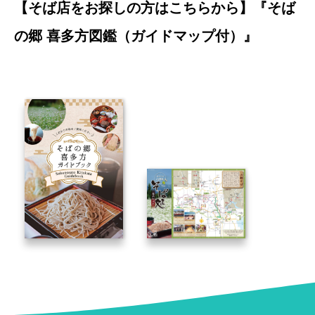
【そば店をお探しの方はこちらから】『そば
の郷 喜多方図鑑（ガイドマップ付）』