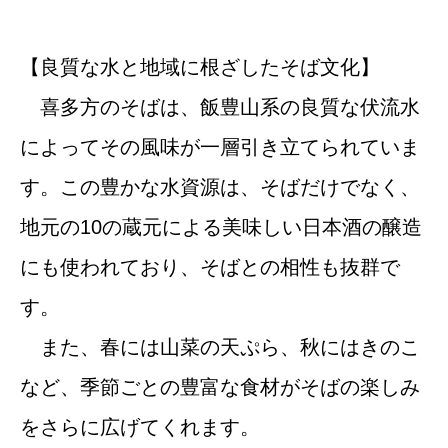
【良質な水と地域に根ざしたそば文化】
喜多方のそばは、飯豊山系の良質な伏流水
によってその風味が一層引き立てられていま
す。この豊かな水資源は、そばだけでなく、
地元の10の蔵元による美味しい日本酒の醸造
にも使われており、そばとの相性も抜群で
す。
また、春には山菜の天ぷら、秋にはきのこ
など、季節ごとの豊富な食材がそばの楽しみ
をさらに広げてくれます。