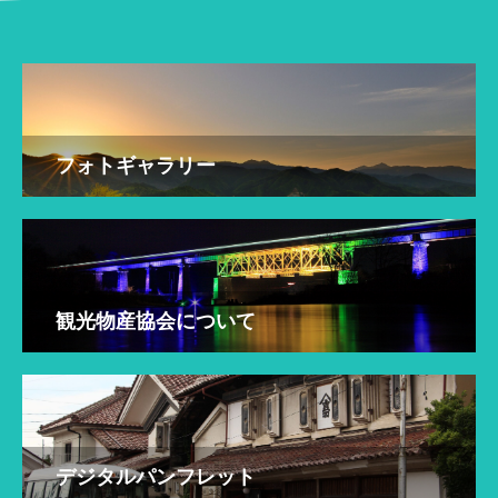
フォトギャラリー
観光物産協会について
デジタルパンフレット