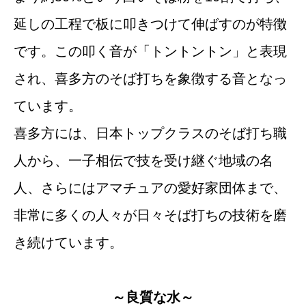
延しの工程で板に叩きつけて伸ばすのが特徴
です。この叩く音が「トントントン」と表現
され、喜多方のそば打ちを象徴する音となっ
ています。
喜多方には、日本トップクラスのそば打ち職
人から、一子相伝で技を受け継ぐ地域の名
人、さらにはアマチュアの愛好家団体まで、
非常に多くの人々が日々そば打ちの技術を磨
き続けています。
～良質な水～