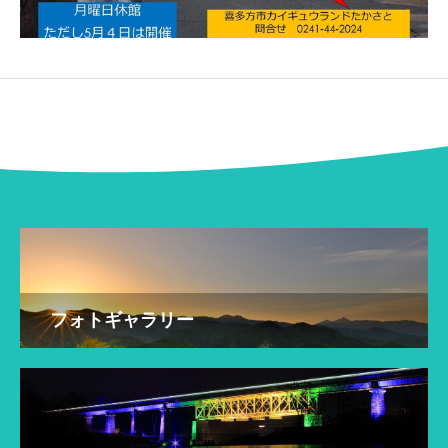
フォトギャラリー