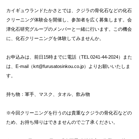
カイギュウランドたかさとでは、クジラの骨化石などの化石
クリーニング体験会を開催し、参加者を広く募集します。会
津化石研究グループのメンバーと一緒に行います。この機会
に、化石クリーニングを体験してみませんか。
お申込みは、前日15時までに電話（TEL 0241-44-2024）また
は、E-mail（krt@furusatosinkou.co.jp）よりお願いいたしま
す。
持ち物：軍手、マスク、タオル、飲み物
※今回クリーニングを行うのは貴重なクジラの骨化石などの
ため、お持ち帰りはできませんのでご了承ください。