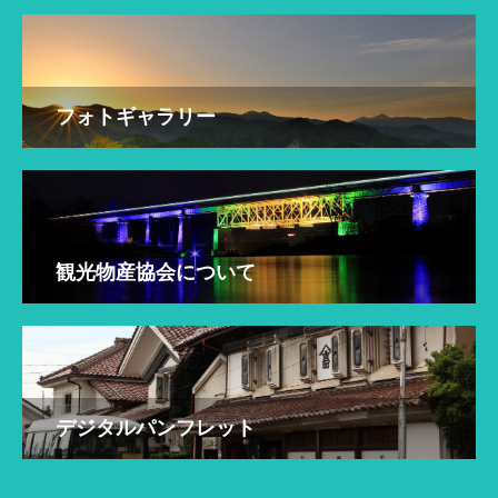
フォトギャラリー
観光物産協会について
デジタルパンフレット