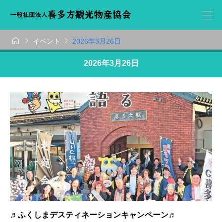



イベント
2026年3月26日
2026年3月26日
♬ふくしまデスティネーションキャンペーン♬